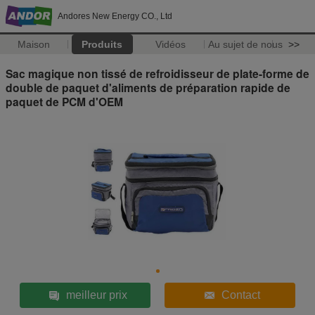
Andores New Energy CO., Ltd
Maison
Produits
Vidéos
Au sujet de nous
>>
Sac magique non tissé de refroidisseur de plate-forme de
double de paquet d'aliments de préparation rapide de
paquet de PCM d'OEM
meilleur prix
Contact