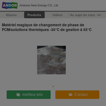
Andores New Energy CO., Ltd
Maison
Produits
Vidéos
Au sujet de nous
>>
Matériel magique de changement de phase de
PCM/solutions thermiques -30°C de gestion à 55°C
meilleur prix
Contact