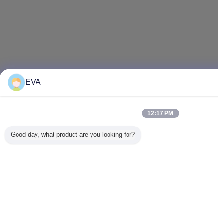
EVA
12:17 PM
Good day, what product are you looking for?