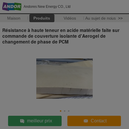
Andores New Energy CO., Ltd
Maison
Produits
Vidéos
Au sujet de nous
>>
Résistance à haute teneur en acide matérielle faite sur
commande de couverture isolante d'Aerogel de
changement de phase de PCM
meilleur prix
Contact