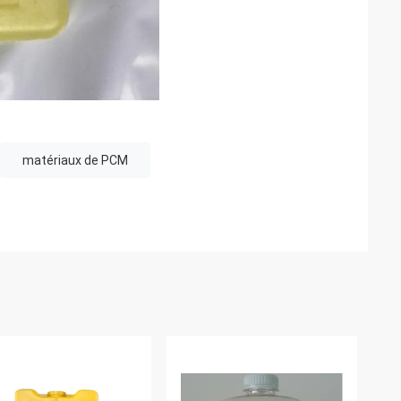
matériaux de PCM