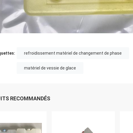
quettes:
refroidissement matériel de changement de phase
matériel de vessie de glace
UITS RECOMMANDÉS