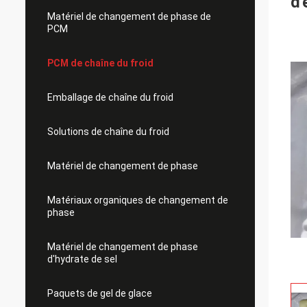
d'
Matériel de changement de phase de
PCM
PCM de chaîne du froid
Emballage de chaîne du froid
Solutions de chaîne du froid
Matériel de changement de phase
Matériaux organiques de changement de
phase
Matériel de changement de phase
d'hydrate de sel
Paquets de gel de glace