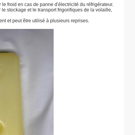
r le froid en cas de panne d'électricité du réfrigérateur.
r le stockage et le transport frigorifiques de la volaille,
t et peut être utilisé à plusieurs reprises.