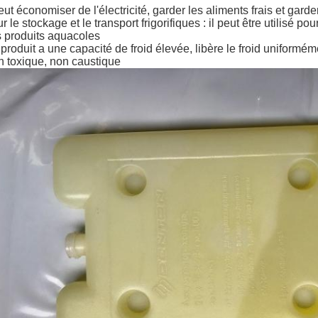
peut économiser de l'électricité, garder les aliments frais et garde
r le stockage et le transport frigorifiques : il peut être utilisé pou
 produits aquacoles
produit a une capacité de froid élevée, libère le froid uniformémen
 toxique, non caustique