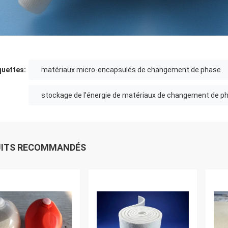
quettes:
matériaux micro-encapsulés de changement de phase
stockage de l'énergie de matériaux de changement de p
UITS RECOMMANDÉS