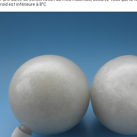
roid est inférieure à 8°C.