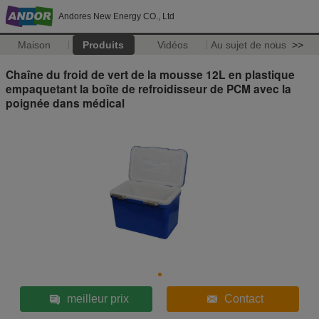
Andores New Energy CO., Ltd
Maison
Produits
Vidéos
Au sujet de nous
>>
Chaîne du froid de vert de la mousse 12L en plastique
empaquetant la boîte de refroidisseur de PCM avec la
poignée dans médical
meilleur prix
Contact