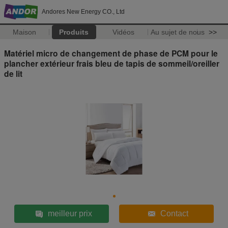
Andores New Energy CO., Ltd
Maison
Produits
Vidéos
Au sujet de nous
>>
Matériel micro de changement de phase de PCM pour le
plancher extérieur frais bleu de tapis de sommeil/oreiller
de lit
meilleur prix
Contact