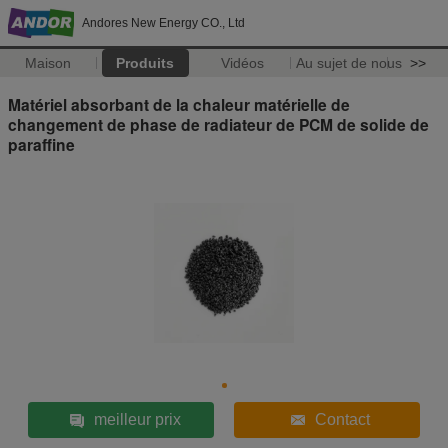
Andores New Energy CO., Ltd
Maison
Produits
Vidéos
Au sujet de nous
>>
Matériel absorbant de la chaleur matérielle de
changement de phase de radiateur de PCM de solide de
paraffine
meilleur prix
Contact