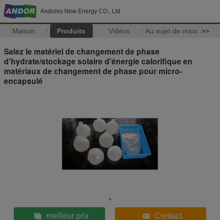
Andores New Energy CO., Ltd
Maison
Produits
Vidéos
Au sujet de nous
>>
Salez le matériel de changement de phase
d'hydrate/stockage solaire d'énergie calorifique en
matériaux de changement de phase pour micro-
encapsulé
meilleur prix
Contact