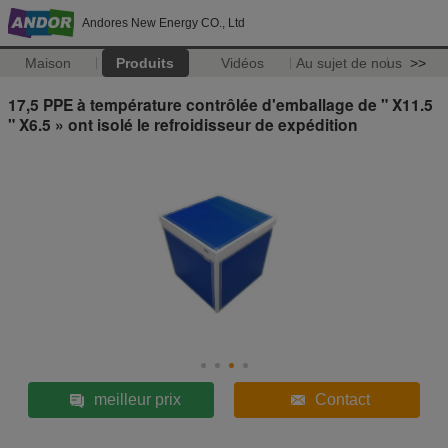
Andores New Energy CO., Ltd
Maison
Produits
Vidéos
Au sujet de nous
>>
17,5 PPE à température contrôlée d'emballage de " X11.5
" X6.5 » ont isolé le refroidisseur de expédition
meilleur prix
Contact